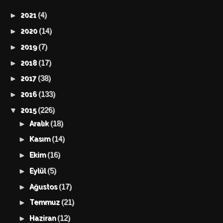
(4)
►
2021
(14)
►
2020
(7)
►
2019
(17)
►
2018
(38)
►
2017
(133)
►
2016
(226)
▼
2015
(18)
►
Aralık
(14)
►
Kasım
(16)
►
Ekim
(5)
►
Eylül
(17)
►
Ağustos
(21)
►
Temmuz
(12)
►
Haziran