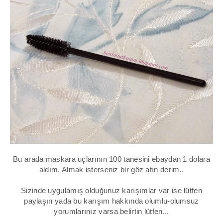
Bu arada maskara uçlarının 100 tanesini ebaydan 1 dolara
aldım. Almak isterseniz bir göz atın derim..
Sizinde uygulamış olduğunuz karışımlar var ise lütfen
paylaşın yada bu karışım hakkında olumlu-olumsuz
yorumlarınız varsa belirtin lütfen...