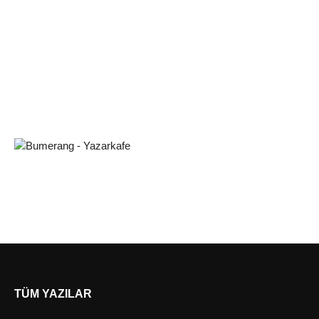
TÜM YAZILAR