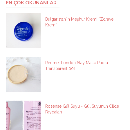
EN ÇOK OKUNANLAR
Bulgaristan'ın Meşhur Kremi ''Zdrave
Krem''
Rimmel London Stay Matte Pudra -
Transparent 001
Rosense Gül Suyu - Gül Suyunun Cilde
Faydaları