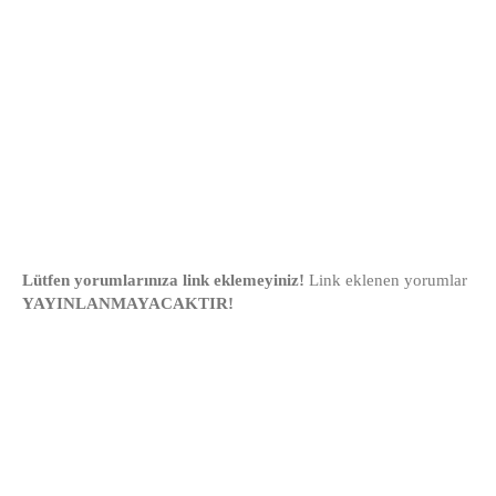
Lütfen yorumlarınıza link eklemeyiniz!
Link eklenen yorumlar
YAYINLANMAYACAKTIR!