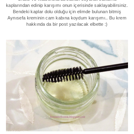
kaplarından edinip karışımı onun içerisinde saklayabilirsiniz.
Bendeki kaplar dolu olduğu için elimde bulunan bitmiş
Aynısefa kreminin cam kabına koydum karışımı.. Bu krem
hakkında da bir post yazılacak elbette :)