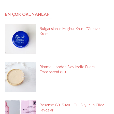
EN ÇOK OKUNANLAR
Bulgaristan'ın Meşhur Kremi ''Zdrave
Krem''
Rimmel London Stay Matte Pudra -
Transparent 001
Rosense Gül Suyu - Gül Suyunun Cilde
Faydaları