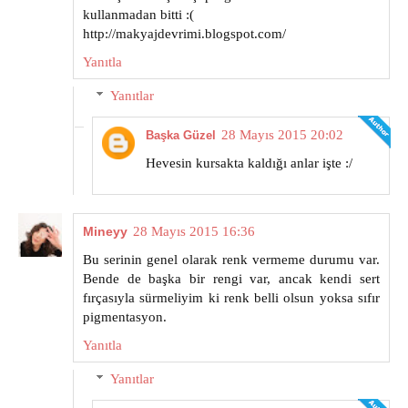
kullanmadan bitti :(
http://makyajdevrimi.blogspot.com/
Yanıtla
Yanıtlar
28 Mayıs 2015 20:02
Başka Güzel
Hevesin kursakta kaldığı anlar işte :/
Mineyy
28 Mayıs 2015 16:36
Bu serinin genel olarak renk vermeme durumu var.
Bende de başka bir rengi var, ancak kendi sert
fırçasıyla sürmeliyim ki renk belli olsun yoksa sıfır
pigmentasyon.
Yanıtla
Yanıtlar