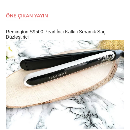
ÖNE ÇIKAN YAYIN
Remington S9500 Pearl İnci Katkılı Seramik Saç
Düzleştirici