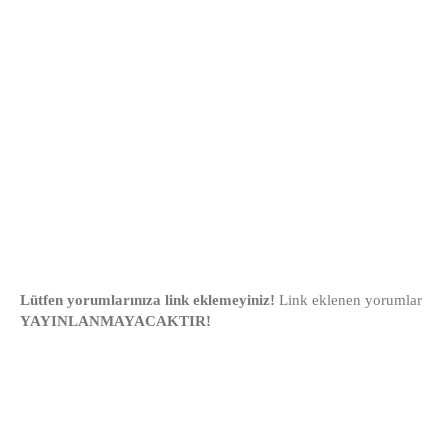
Lütfen yorumlarınıza link eklemeyiniz!
Link eklenen yorumlar
YAYINLANMAYACAKTIR!