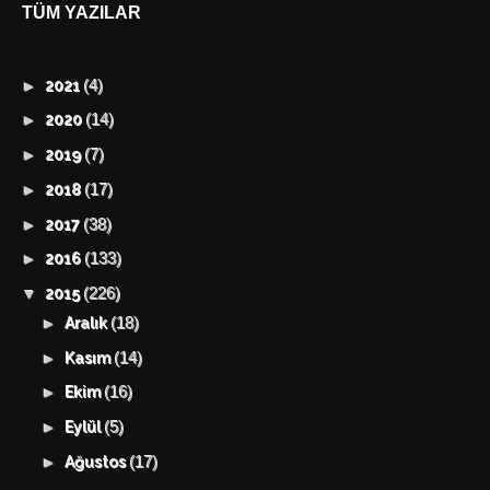
TÜM YAZILAR
(4)
►
2021
(14)
►
2020
(7)
►
2019
(17)
►
2018
(38)
►
2017
(133)
►
2016
(226)
▼
2015
(18)
►
Aralık
(14)
►
Kasım
(16)
►
Ekim
(5)
►
Eylül
(17)
►
Ağustos