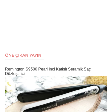
ÖNE ÇIKAN YAYIN
Remington S9500 Pearl İnci Katkılı Seramik Saç
Düzleştirici