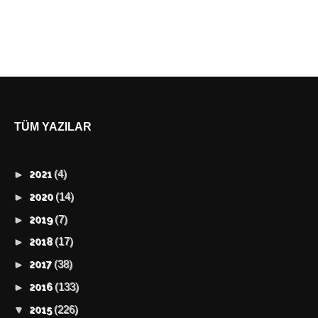
TÜM YAZILAR
(4)
►
2021
(14)
►
2020
(7)
►
2019
(17)
►
2018
(38)
►
2017
(133)
►
2016
(226)
▼
2015