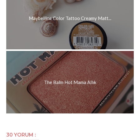
Maybelline Color Tattoo Creamy Matt...
The Balm Hot Mama Allık
30 YORUM :