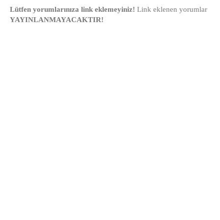
Lütfen yorumlarınıza link eklemeyiniz!
Link eklenen yorumlar
YAYINLANMAYACAKTIR!