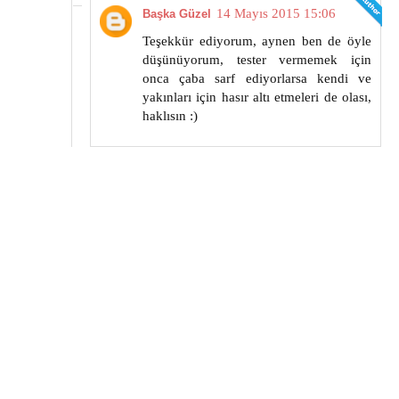
14 Mayıs 2015 15:06
Başka Güzel
Teşekkür ediyorum, aynen ben de öyle
düşünüyorum, tester vermemek için
onca çaba sarf ediyorlarsa kendi ve
yakınları için hasır altı etmeleri de olası,
haklısın :)