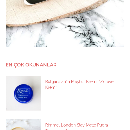
EN ÇOK OKUNANLAR
Bulgaristan'ın Meşhur Kremi ''Zdrave
Krem''
Rimmel London Stay Matte Pudra -