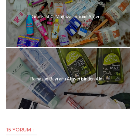
Gratis 500. Mağaza İndirimi Alışver...
Ramazan Bayramı Alışverişinden Aldı...
15 YORUM :