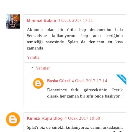
Minimal Bakım
4 Ocak 2017 17:11
Aklımda olan bir ürün hep denemedim hala
Sensodyne kullanıyorum hep ama içeriğinin
temizliği sayesinde Splatı da denicem en kısa
zamanda.
Yanıtla
Yanıtlar
4 Ocak 2017 17:14
Başka Güzel
Deneyince farkı göreceksiniz. İçerik
olarak her zaman bir sıfır önde başlıyor..
Kırmızı Rujlu Blog
4 Ocak 2017 19:58
Splat'ı biz de sürekli kullanıyoruz canım arkadaşım.