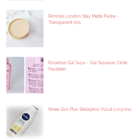
Rimmel London Stay Matte Pudra -
Transparent 001
Rosense Gül Suyu - Gül Suyunun Cilde
Faydaları
Nivea Q10 Plus Sıkılaştırıcı Vücut Losyonu