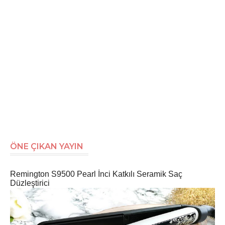
ÖNE ÇIKAN YAYIN
Remington S9500 Pearl İnci Katkılı Seramik Saç
Düzleştirici