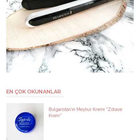
EN ÇOK OKUNANLAR
Bulgaristan'ın Meşhur Kremi ''Zdrave
Krem''