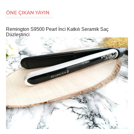
ÖNE ÇIKAN YAYIN
Remington S9500 Pearl İnci Katkılı Seramik Saç
Düzleştirici