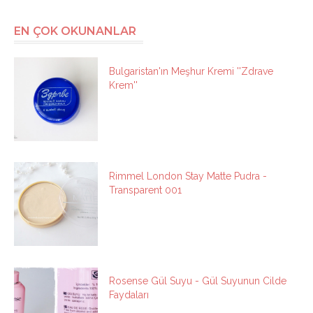
EN ÇOK OKUNANLAR
Bulgaristan'ın Meşhur Kremi ''Zdrave
Krem''
Rimmel London Stay Matte Pudra -
Transparent 001
Rosense Gül Suyu - Gül Suyunun Cilde
Faydaları