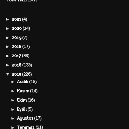
(4)
►
2021
(14)
►
2020
(7)
►
2019
(17)
►
2018
(38)
►
2017
(133)
►
2016
(226)
▼
2015
(18)
►
Aralık
(14)
►
Kasım
(16)
►
Ekim
(5)
►
Eylül
(17)
►
Ağustos
(21)
►
Temmuz