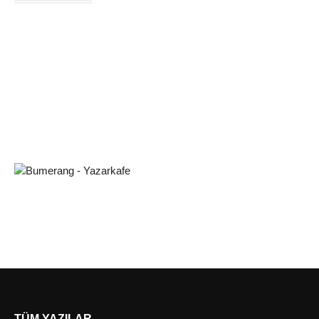
TÜM YAZILAR