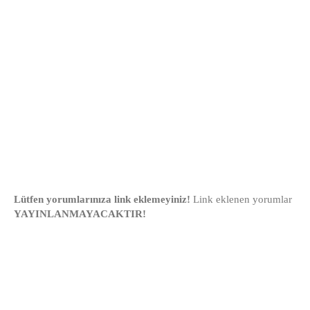
Lütfen yorumlarınıza link eklemeyiniz!
Link eklenen yorumlar
YAYINLANMAYACAKTIR!