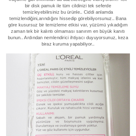
bir disk pamuk ile tüm cildinizi tek seferde
temizleyebilirsiniz bu ürünle.. Ciddi anlamda
temizlendiğini,arındığını hissedip görebiliyorsunuz.. Bana
göre kusursuz bir temizleme etkisi var, yüzümü yıkadığım
zaman tek bir kalıntı olmaması sanırım en büyük kanıtı
bunun.. Ardından nemlendirici ihtiyacı duyuyorsunuz, keza
biraz kuruma yapabiliyor..