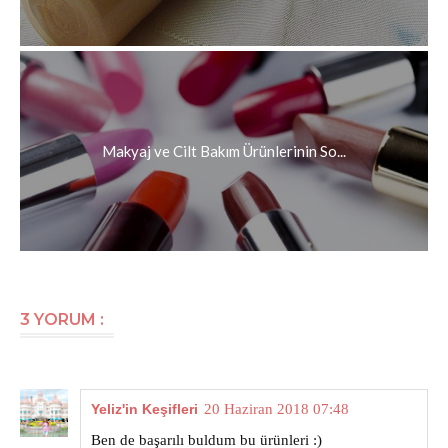
Makyaj ve Cilt Bakım Ürünlerinin So...
3 YORUM :
Yeliz'in Keşifleri
20 Haziran 2018 07:48
Ben de başarılı buldum bu ürünleri :)