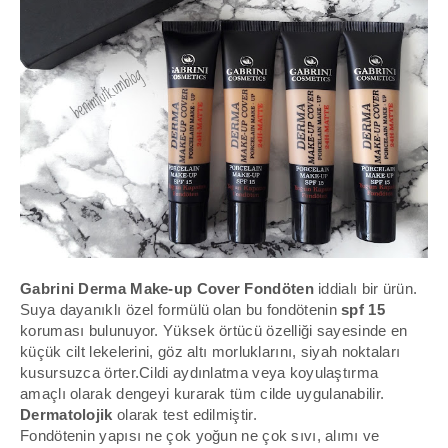
Gabrini Derma Make-up Cover Fondöten
iddialı bir ürün.
Suya dayanıklı özel formülü olan bu fondötenin
spf 15
koruması bulunuyor. Yüksek örtücü özelliği sayesinde en
küçük cilt lekelerini, göz altı morluklarını, siyah noktaları
kusursuzca örter.Cildi aydınlatma veya koyulaştırma
amaçlı olarak dengeyi kurarak tüm cilde uygulanabilir.
Dermatolojik
olarak test edilmiştir.
Fondötenin yapısı ne çok yoğun ne çok sıvı, alımı ve