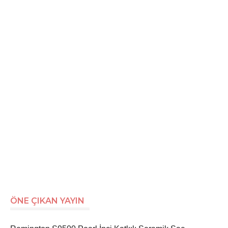
ÖNE ÇIKAN YAYIN