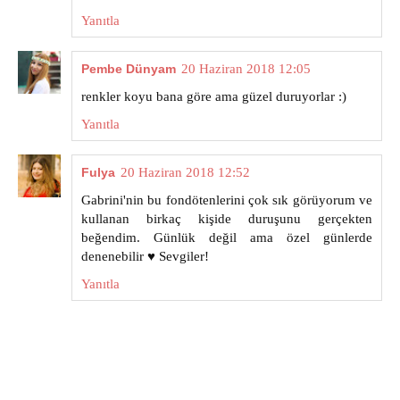
Yanıtla
Pembe Dünyam
20 Haziran 2018 12:05
renkler koyu bana göre ama güzel duruyorlar :)
Yanıtla
Fulya
20 Haziran 2018 12:52
Gabrini'nin bu fondötenlerini çok sık görüyorum ve
kullanan birkaç kişide duruşunu gerçekten
beğendim. Günlük değil ama özel günlerde
denenebilir ♥ Sevgiler!
Yanıtla