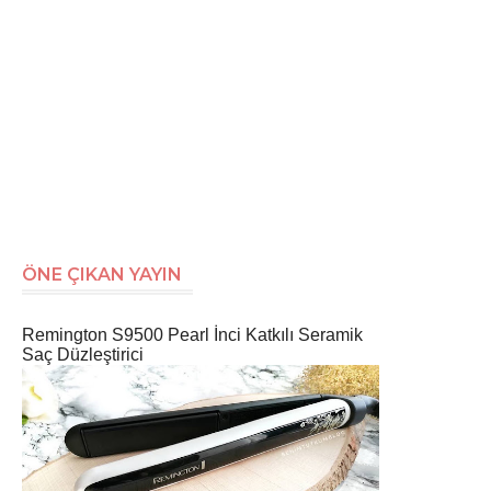
ÖNE ÇIKAN YAYIN
Remington S9500 Pearl İnci Katkılı Seramik
Saç Düzleştirici