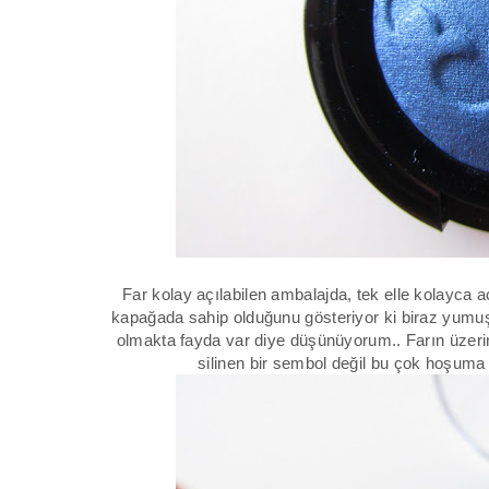
Far kolay açılabilen ambalajda, tek elle kolayca 
kapağada sahip olduğunu gösteriyor ki biraz yumuş
olmakta fayda var diye düşünüyorum.. Farın üzeri
silinen bir sembol değil bu çok hoşuma 