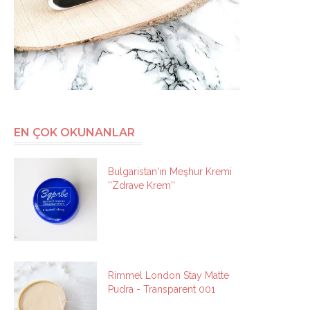
EN ÇOK OKUNANLAR
Bulgaristan'ın Meşhur Kremi
''Zdrave Krem''
Rimmel London Stay Matte
Pudra - Transparent 001