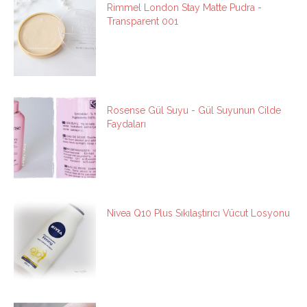
Rimmel London Stay Matte Pudra -
Transparent 001
Rosense Gül Suyu - Gül Suyunun Cilde
Faydaları
Nivea Q10 Plus Sıkılaştırıcı Vücut Losyonu