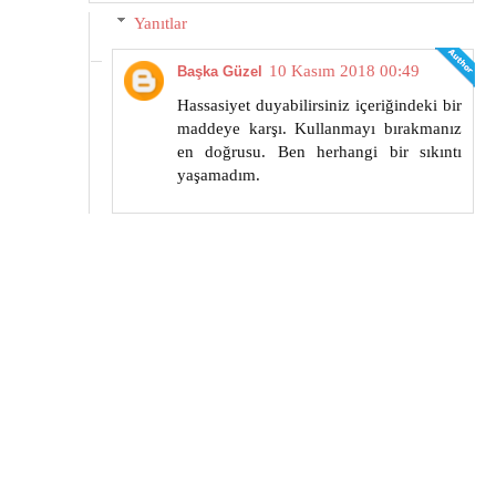
Yanıtlar
10 Kasım 2018 00:49
Başka Güzel
Hassasiyet duyabilirsiniz içeriğindeki bir
maddeye karşı. Kullanmayı bırakmanız
en doğrusu. Ben herhangi bir sıkıntı
yaşamadım.