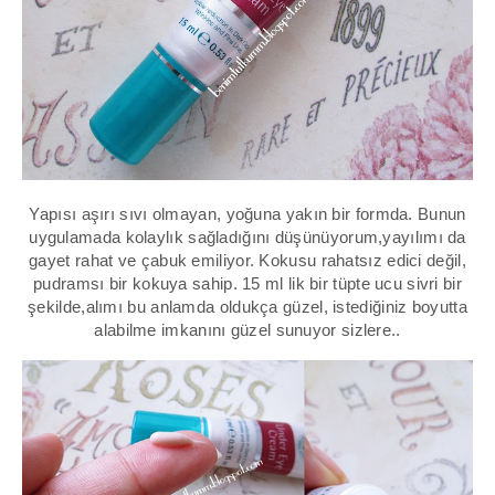
Yapısı aşırı sıvı olmayan, yoğuna yakın bir formda. Bunun
uygulamada kolaylık sağladığını düşünüyorum,yayılımı da
gayet rahat ve çabuk emiliyor. Kokusu rahatsız edici değil,
pudramsı bir kokuya sahip. 15 ml lik bir tüpte ucu sivri bir
şekilde,alımı bu anlamda oldukça güzel, istediğiniz boyutta
alabilme imkanını güzel sunuyor sizlere..