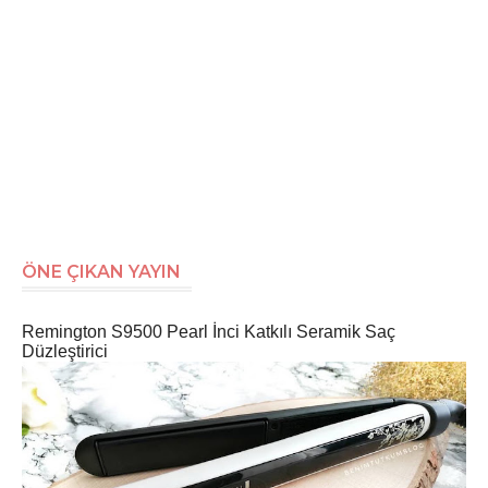
ÖNE ÇIKAN YAYIN
Remington S9500 Pearl İnci Katkılı Seramik Saç
Düzleştirici