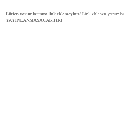
Lütfen yorumlarınıza link eklemeyiniz!
Link eklenen yorumlar
YAYINLANMAYACAKTIR!