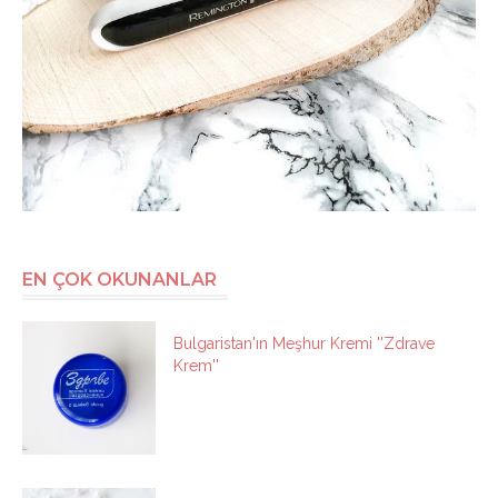
EN ÇOK OKUNANLAR
Bulgaristan'ın Meşhur Kremi ''Zdrave
Krem''