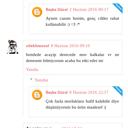
2 Haziran 2016 00:17
Başka Güzel
Aynen canım benim, genç ciltler rahat
kullanabilir :) <3 :*
cileklireccel
8 Haziran 2016 09:10
bendede acayip derecede mor halkalar vr ne
denesem bilmiyorum acaba bu etki eder mi
Yanıtla
Yanıtlar
8 Haziran 2016 22:57
Başka Güzel
Çok fazla morluklara hafif kalabilir diye
düşünüyorum bu ürün maalesef :(