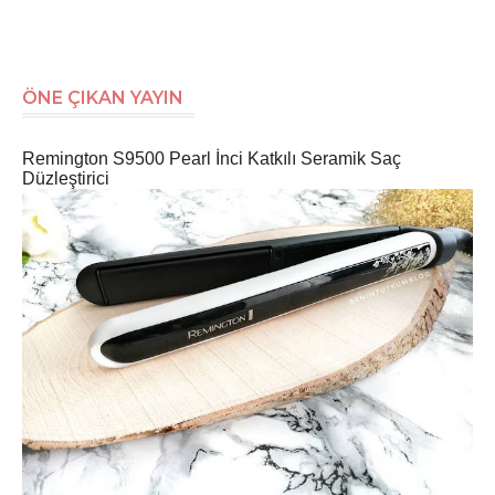
ÖNE ÇIKAN YAYIN
Remington S9500 Pearl İnci Katkılı Seramik Saç
Düzleştirici