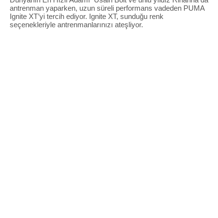
antrenman yaparken, uzun süreli performans vadeden PUMA
Ignite XT’yi tercih ediyor. Ignite XT, sunduğu renk
seçenekleriyle antrenmanlarınızı ateşliyor.