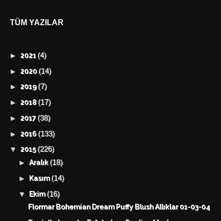
TÜM YAZILAR
(4)
►
2021
(14)
►
2020
(7)
►
2019
(17)
►
2018
(38)
►
2017
(133)
►
2016
(226)
▼
2015
(18)
►
Aralık
(14)
►
Kasım
(16)
▼
Ekim
Flormar Bohemian Dream Puffy Blush Allıklar 01-03-04