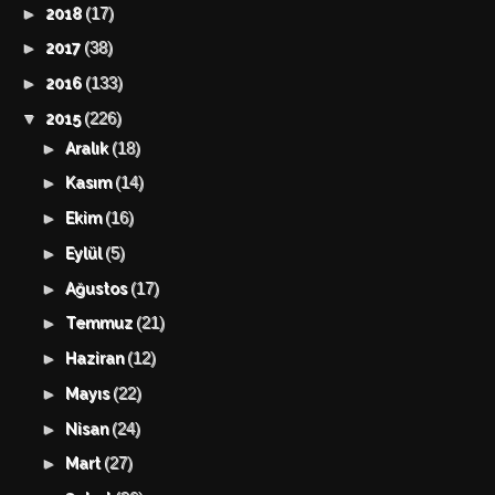
(17)
►
2018
(38)
►
2017
(133)
►
2016
(226)
▼
2015
(18)
►
Aralık
(14)
►
Kasım
(16)
►
Ekim
(5)
►
Eylül
(17)
►
Ağustos
(21)
►
Temmuz
(12)
►
Haziran
(22)
►
Mayıs
(24)
►
Nisan
(27)
►
Mart