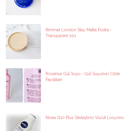
Rimmel London Stay Matte Pudra -
Transparent 001
Rosense Gül Suyu - Gül Suyunun Cilde
Faydaları
Nivea Q10 Plus Sıkılaştırıcı Vücut Losyonu