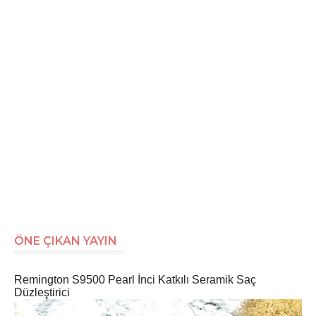
ÖNE ÇIKAN YAYIN
Remington S9500 Pearl İnci Katkılı Seramik Saç
Düzleştirici