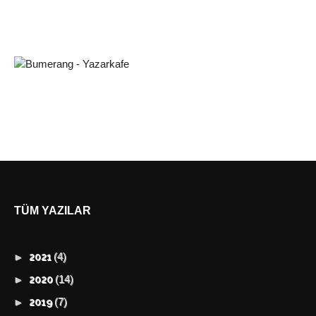
TÜM YAZILAR
(4)
►
2021
(14)
►
2020
(7)
►
2019