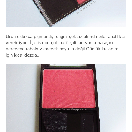
Ürün oldukça pigmentli, rengini çok az alımda bile rahatlıkla
verebiliyor..
İçerisinde çok hafif ışıltıları var, ama aşırı
derecede rahatsız edecek boyutta değil.Günlük kullanım
için ideal dozda..