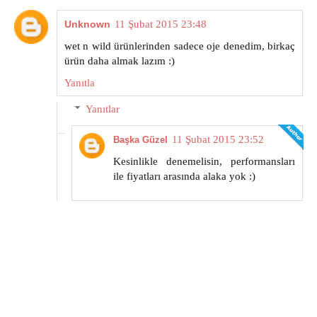
Unknown
11 Şubat 2015 23:48
wet n wild ürünlerinden sadece oje denedim, birkaç
ürün daha almak lazım :)
Yanıtla
Yanıtlar
11 Şubat 2015 23:52
Başka Güzel
Kesinlikle denemelisin, performansları
ile fiyatları arasında alaka yok :)