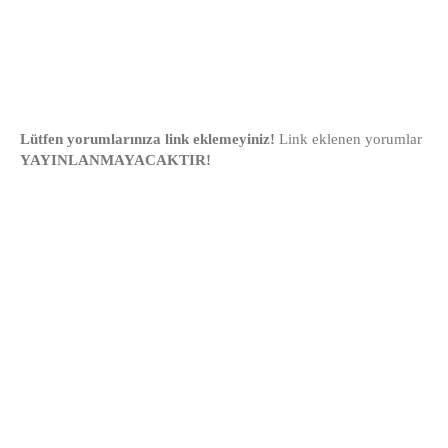
Lütfen yorumlarınıza link eklemeyiniz!
Link eklenen yorumlar
YAYINLANMAYACAKTIR!