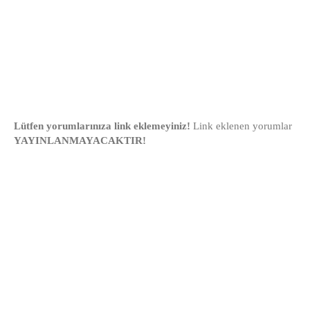
Lütfen yorumlarınıza link eklemeyiniz!
Link eklenen yorumlar
YAYINLANMAYACAKTIR!