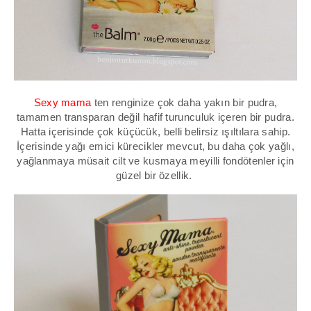
Sexy mama
ten renginize çok daha yakın bir pudra,
tamamen transparan değil hafif turunculuk içeren bir pudra.
Hatta içerisinde çok küçücük, belli belirsiz ışıltılara sahip.
İçerisinde yağı emici kürecikler mevcut, bu daha çok yağlı,
yağlanmaya müsait cilt ve kusmaya meyilli fondötenler için
güzel bir özellik.