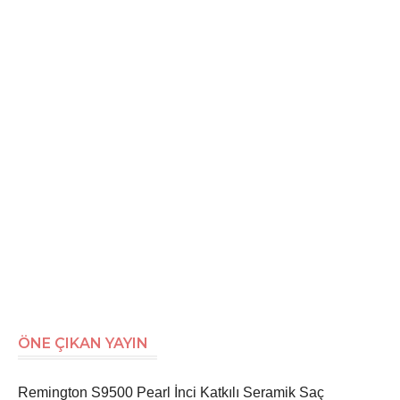
ÖNE ÇIKAN YAYIN
Remington S9500 Pearl İnci Katkılı Seramik Saç