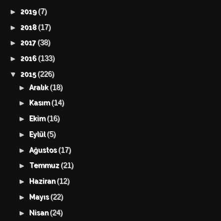
(7)
►
2019
(17)
►
2018
(38)
►
2017
(133)
►
2016
(226)
▼
2015
(18)
►
Aralık
(14)
►
Kasım
(16)
►
Ekim
(5)
►
Eylül
(17)
►
Ağustos
(21)
►
Temmuz
(12)
►
Haziran
(22)
►
Mayıs
(24)
►
Nisan