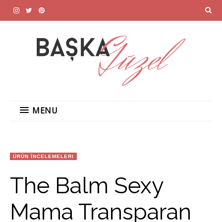
MENU
ÜRÜN İNCELEMELERI
The Balm Sexy
Mama Transparan