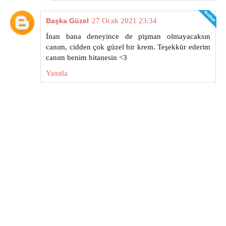
Başka Güzel
27 Ocak 2021 23:34
İnan bana deneyince de pişman olmayacaksın
canım, cidden çok güzel bir krem. Teşekkür ederim
canım benim bitanesin <3
Yanıtla