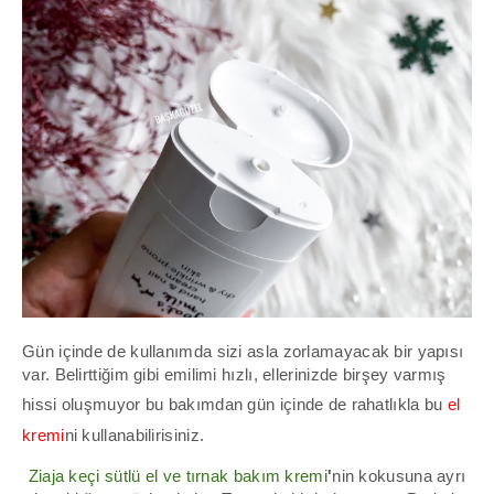
Gün içinde de kullanımda sizi asla zorlamayacak bir yapısı
var. Belirttiğim gibi emilimi hızlı, ellerinizde birşey varmış
hissi oluşmuyor bu bakımdan gün içinde de rahatlıkla bu
el
kremi
ni kullanabilirisiniz.
Ziaja keçi sütlü el ve tırnak bakım kremi
'
nin kokusuna ayrı