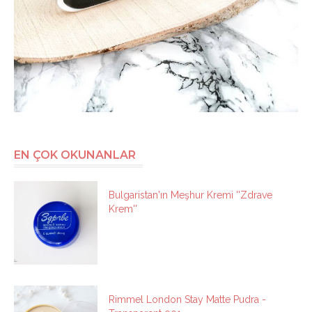
EN ÇOK OKUNANLAR
Bulgaristan'ın Meşhur Kremi ''Zdrave
Krem''
Rimmel London Stay Matte Pudra -