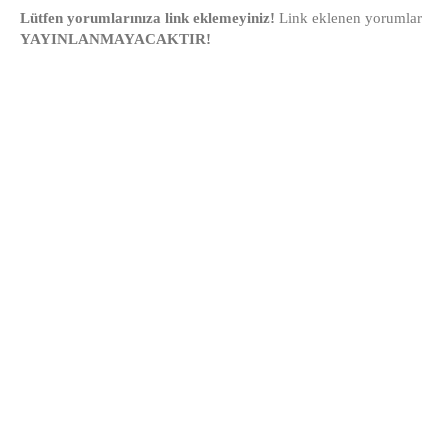
Lütfen yorumlarınıza link eklemeyiniz!
Link eklenen yorumlar
YAYINLANMAYACAKTIR!