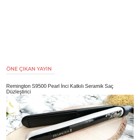
ÖNE ÇIKAN YAYIN
Remington S9500 Pearl İnci Katkılı Seramik Saç
Düzleştirici