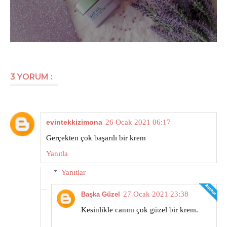
3 YORUM :
evintekkizimona
26 Ocak 2021 06:17
Gerçekten çok başarılı bir krem
Yanıtla
Yanıtlar
27 Ocak 2021 23:38
Başka Güzel
Kesinlikle canım çok güzel bir krem.