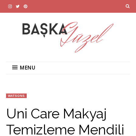
MENU
WATSONS
Uni Care Makyaj
Temizleme Mendili