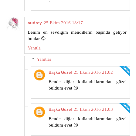
:***
audrey
25 Ekim 2016 18:17
Benim en sevdiğim mendillerin başında geliyor
bunlar 😊
Yanıtla
Yanıtlar
25 Ekim 2016 21:02
Başka Güzel
Bende diğer kullandıklarımdan güzel
buldum evet 😊
25 Ekim 2016 21:03
Başka Güzel
Bende diğer kullandıklarımdan güzel
buldum evet 😊