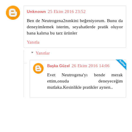
Unknown
25 Ekim 2016 23:52
Ben de Neutrogena2nınkini beğeniyorum. Bunu da
deneyimlemek isterim, seyahatlerde pratik oluyor
bana kalırsa bu tarz ürünler
Yanıtla
Yanıtlar
26 Ekim 2016 14:06
Başka Güzel
Evet Neutrogena'yı bende merak
ettim,onuda deneyeceğim
mutlaka.Kesinlikle pratikler aynen..