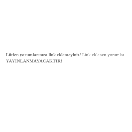
Lütfen yorumlarınıza link eklemeyiniz!
Link eklenen yorumlar
YAYINLANMAYACAKTIR!