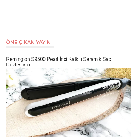
ÖNE ÇIKAN YAYIN
Remington S9500 Pearl İnci Katkılı Seramik Saç
Düzleştirici