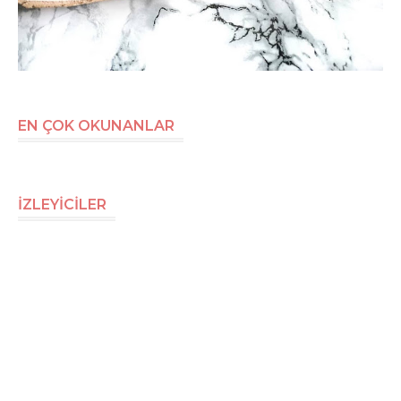
EN ÇOK OKUNANLAR
İZLEYİCİLER