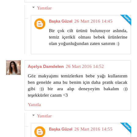
Yanıtlar
26 Mart 2016 14:45
Başka Güzel
Bir çok cilt ürünü bulunuyor aslında,
temiz içerikli olması bebek ürünlerine
olan yoğunluğundan zaten sanırım :)
Açelya Damdelen
26 Mart 2016 14:52
Göz makyajımı temizlerken bebe yağı kullanırım
ben genelde ama bu benim için daha pratik olacak
gibi :)) bir ara alıp deneyeyim bakalım :))
teşekkürler canım <3
Yanıtla
Yanıtlar
26 Mart 2016 14:55
Başka Güzel