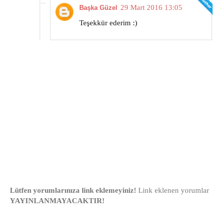
29 Mart 2016 13:05
Başka Güzel
Teşekkür ederim :)
Lütfen yorumlarınıza link eklemeyiniz!
Link eklenen yorumlar
YAYINLANMAYACAKTIR!