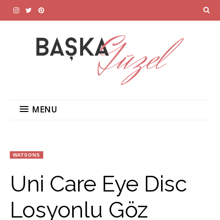
MENU
WATSONS
Uni Care Eye Disc
Losyonlu Göz