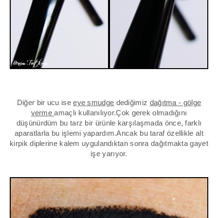
Diğer bir ucu ise
eye smudge
dediğimiz
dağıtma - gölge
verme
amaçlı kullanılıyor.Çok gerek olmadığını
düşünürdüm bu tarz bir ürünle karşılaşmada önce, farklı
aparatlarla bu işlemi yapardım.Ancak bu taraf özellikle alt
kirpik diplerine kalem uygulandıktan sonra dağıtmakta gayet
işe yarıyor.