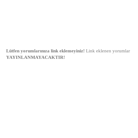
Lütfen yorumlarınıza link eklemeyiniz!
Link eklenen yorumlar
YAYINLANMAYACAKTIR!