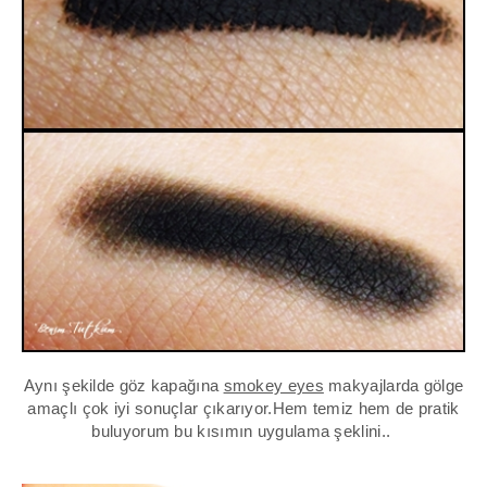
Aynı şekilde göz kapağına
smokey eyes
makyajlarda gölge
amaçlı çok iyi sonuçlar çıkarıyor.Hem temiz hem de pratik
buluyorum bu kısımın uygulama şeklini..