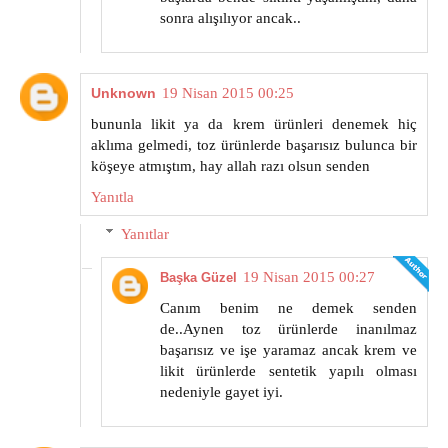
sonra alışılıyor ancak..
Unknown
19 Nisan 2015 00:25
bununla likit ya da krem ürünleri denemek hiç
aklıma gelmedi, toz ürünlerde başarısız bulunca bir
köşeye atmıştım, hay allah razı olsun senden
Yanıtla
Yanıtlar
19 Nisan 2015 00:27
Başka Güzel
Canım benim ne demek senden
de..Aynen toz ürünlerde inanılmaz
başarısız ve işe yaramaz ancak krem ve
likit ürünlerde sentetik yapılı olması
nedeniyle gayet iyi.