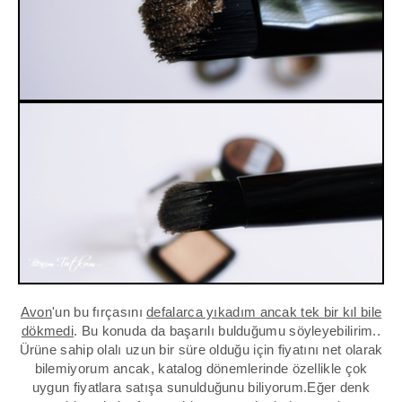
Avon
'un bu fırçasını
defalarca yıkadım ancak tek bir kıl bile
dökmedi
. Bu konuda da başarılı bulduğumu söyleyebilirim..
Ürüne sahip olalı uzun bir süre olduğu için fiyatını net olarak
bilemiyorum ancak, katalog dönemlerinde özellikle çok
uygun fiyatlara satışa sunulduğunu biliyorum.Eğer denk